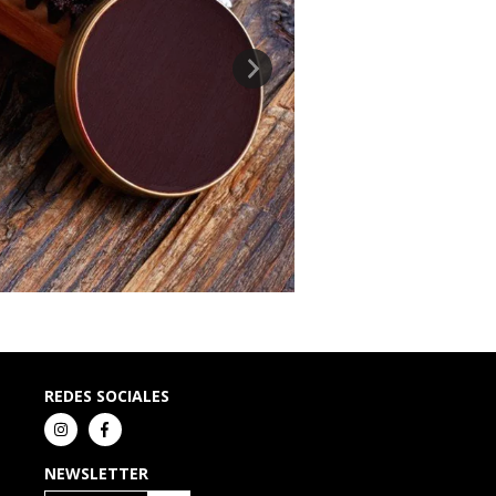
REDES SOCIALES
NEWSLETTER