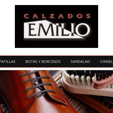
PATILLAS
BOTAS Y BORCEGOS
SANDALIAS
CHINEL